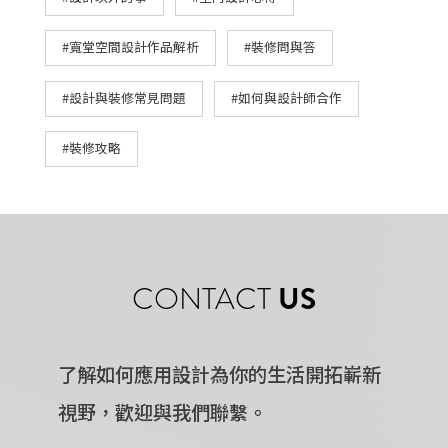
#寬堂空間設計作品解析
#裝修問與答
#設計與裝修常見問題
#如何與設計師合作
#裝修攻略
CONTACT
US
了解如何應用設計為你的生活開拓嶄新
視野，歡迎與我們聯繫。