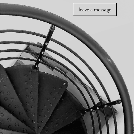
leave a message