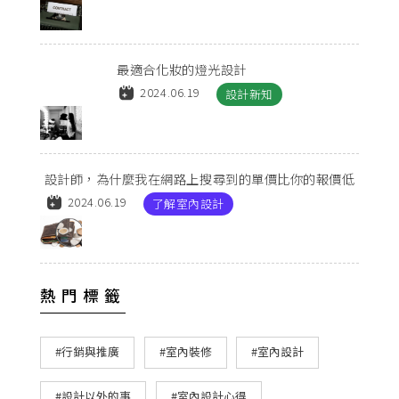
最適合化妝的燈光設計
2024.06.19
設計新知
設計師，為什麼我在網路上搜尋到的單價比你的報價低
2024.06.19
了解室內設計
熱門標籤
#行銷與推廣
#室內裝修
#室內設計
#設計以外的事
#室內設計心得