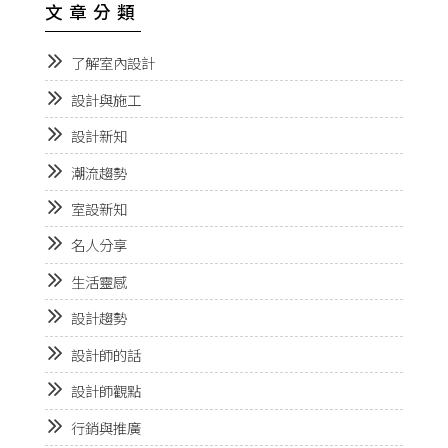
文章分類
了解室內設計
設計與施工
設計新知
潮流趨勢
室設新知
名人分享
生活靈感
設計趨勢
設計師的話
設計師觀點
行銷與推廣