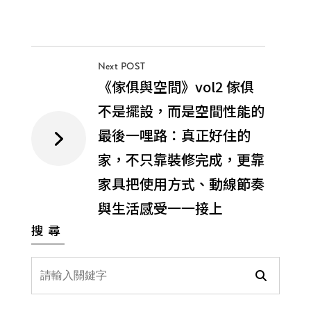
Next POST
《傢俱與空間》vol2 傢俱
不是擺設，而是空間性能的
最後一哩路：真正好住的
家，不只靠裝修完成，更靠
家具把使用方式、動線節奏
與生活感受一一接上
搜尋