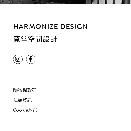
HARMONIZE DESIGN
寬堂空間設計
隱私權政策
法顧資訊
Cookie政策